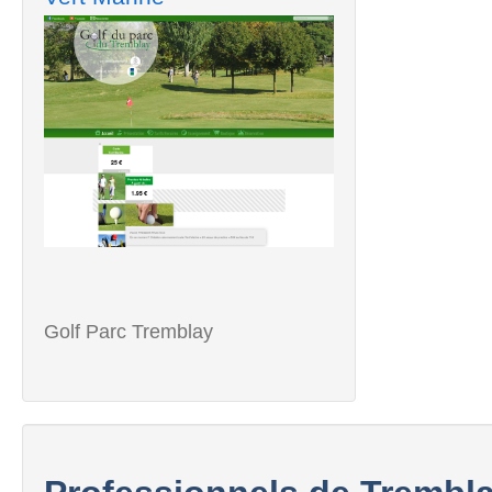
Golf Parc Tremblay