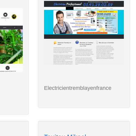
Electricientremblayenfrance