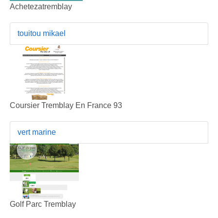
Achetezatremblay
touitou mikael
Coursier Tremblay En France 93
vert marine
Golf Parc Tremblay