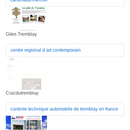
Gites Tremblay
centre regional d art contemporain
Cracdutremblay
controle technique automobile de tremblay en france