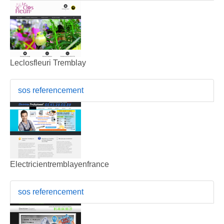
Leclosfleuri Tremblay
sos referencement
Electricientremblayenfrance
sos referencement