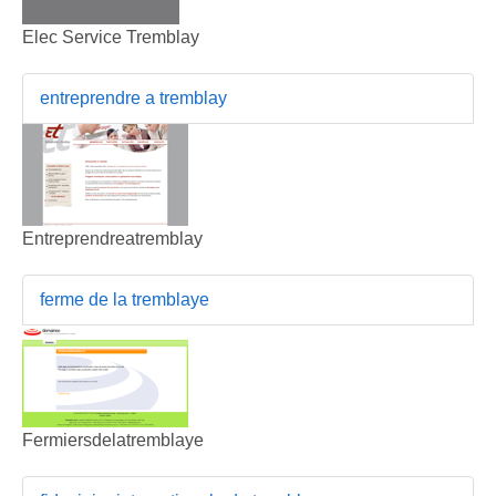
Elec Service Tremblay
entreprendre a tremblay
Entreprendreatremblay
ferme de la tremblaye
Fermiersdelatremblaye