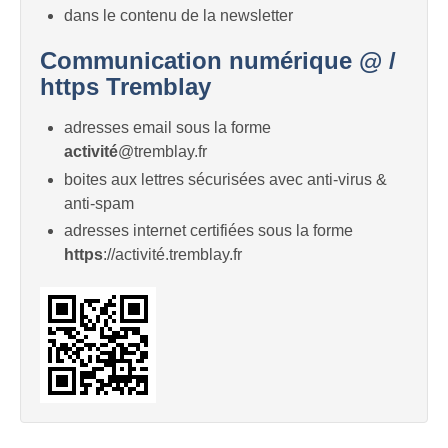
dans le contenu de la newsletter
Communication numérique @ /
https Tremblay
adresses email sous la forme
activité
@tremblay.fr
boites aux lettres sécurisées avec anti-virus &
anti-spam
adresses internet certifiées sous la forme
https
://activité.tremblay.fr