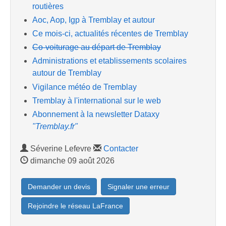
routières
Aoc, Aop, Igp à Tremblay et autour
Ce mois-ci, actualités récentes de Tremblay
Co-voiturage au départ de Tremblay
Administrations et etablissements scolaires
autour de Tremblay
Vigilance météo de Tremblay
Tremblay à l'international sur le web
Abonnement à la newsletter Dataxy
"Tremblay.fr"
Séverine Lefevre
Contacter
dimanche 09 août 2026
Demander un devis
Signaler une erreur
Rejoindre le réseau LaFrance