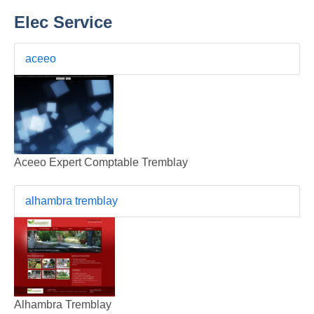
Elec Service
aceeo
Aceeo Expert Comptable Tremblay
alhambra tremblay
Alhambra Tremblay