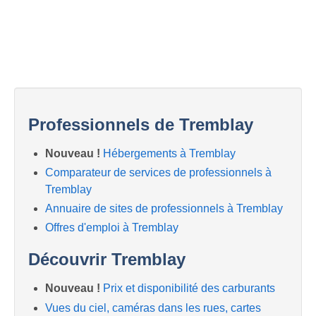
Professionnels de Tremblay
Nouveau !
Hébergements à Tremblay
Comparateur de services de professionnels à
Tremblay
Annuaire de sites de professionnels à Tremblay
Offres d'emploi à Tremblay
Découvrir Tremblay
Nouveau !
Prix et disponibilité des carburants
Vues du ciel, caméras dans les rues, cartes