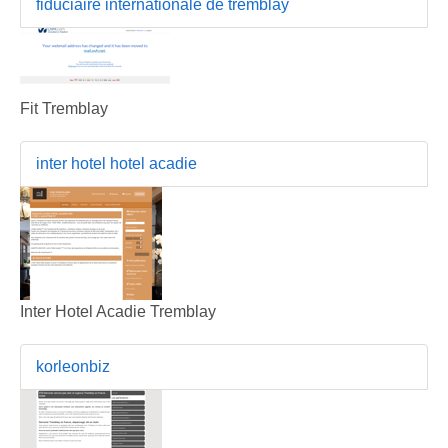
fiduciaire internationale de tremblay
Fit Tremblay
inter hotel hotel acadie
Inter Hotel Acadie Tremblay
korleonbiz