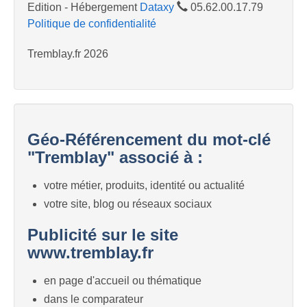
Edition - Hébergement
Dataxy
05.62.00.17.79
Politique de confidentialité
Tremblay.fr 2026
Géo-Référencement du mot-clé
"Tremblay" associé à :
votre métier, produits, identité ou actualité
votre site, blog ou réseaux sociaux
Publicité sur le site
www.tremblay.fr
en page d'accueil ou thématique
dans le comparateur