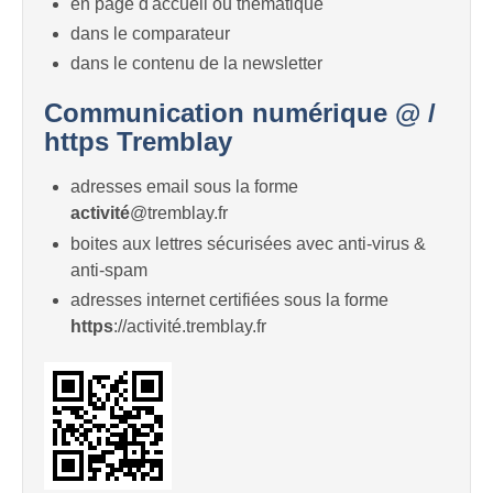
en page d'accueil ou thématique
dans le comparateur
dans le contenu de la newsletter
Communication numérique @ /
https Tremblay
adresses email sous la forme
activité
@tremblay.fr
boites aux lettres sécurisées avec anti-virus &
anti-spam
adresses internet certifiées sous la forme
https
://activité.tremblay.fr