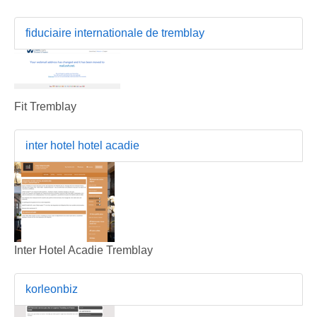
fiduciaire internationale de tremblay
Fit Tremblay
inter hotel hotel acadie
Inter Hotel Acadie Tremblay
korleonbiz