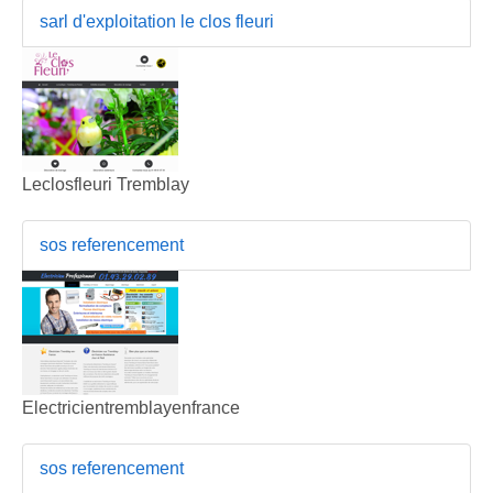
sarl d'exploitation le clos fleuri
Leclosfleuri Tremblay
sos referencement
Electricientremblayenfrance
sos referencement