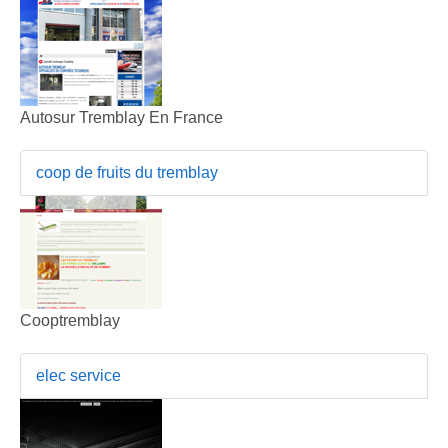
Autosur Tremblay En France
coop de fruits du tremblay
Cooptremblay
elec service