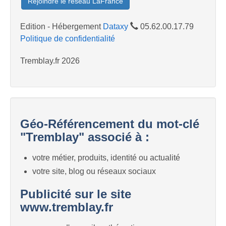
Rejoindre le réseau LaFrance
Edition - Hébergement
Dataxy
05.62.00.17.79
Politique de confidentialité
Tremblay.fr 2026
Géo-Référencement du mot-clé
"Tremblay" associé à :
votre métier, produits, identité ou actualité
votre site, blog ou réseaux sociaux
Publicité sur le site
www.tremblay.fr