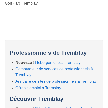
Golf Parc Tremblay
Professionnels de Tremblay
Nouveau !
Hébergements à Tremblay
Comparateur de services de professionnels à
Tremblay
Annuaire de sites de professionnels à Tremblay
Offres d'emploi à Tremblay
Découvrir Tremblay