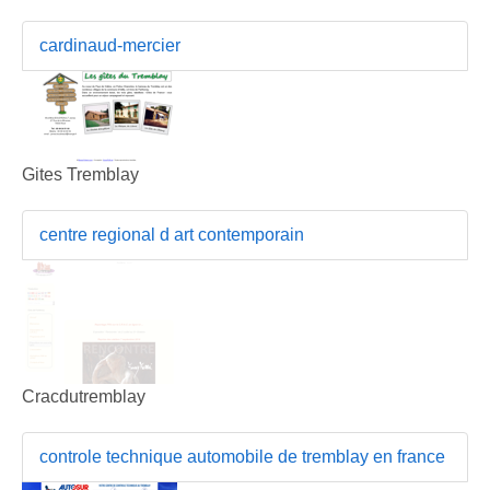
cardinaud-mercier
Gites Tremblay
centre regional d art contemporain
Cracdutremblay
controle technique automobile de tremblay en france