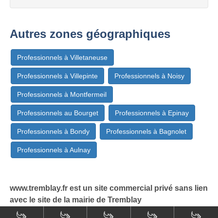
Autres zones géographiques
Professionnels à Villetaneuse
Professionnels à Villepinte
Professionnels à Noisy
Professionnels à Montfermeil
Professionnels au Bourget
Professionnels à Epinay
Professionnels à Bondy
Professionnels à Bagnolet
Professionnels à Aulnay
www.tremblay.fr est un site commercial privé sans lien
avec le site de la mairie de Tremblay