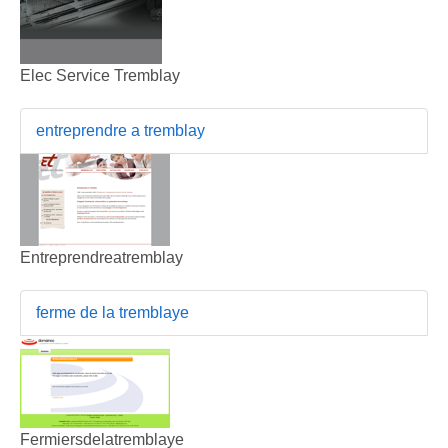
Elec Service Tremblay
entreprendre a tremblay
Entreprendreatremblay
ferme de la tremblaye
Fermiersdelatremblaye