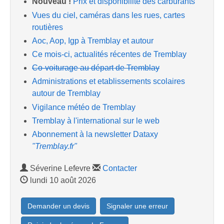
Nouveau !
Prix et disponibilité des carburants
Vues du ciel, caméras dans les rues, cartes
routières
Aoc, Aop, Igp à Tremblay et autour
Ce mois-ci, actualités récentes de Tremblay
Co-voiturage au départ de Tremblay
Administrations et etablissements scolaires
autour de Tremblay
Vigilance météo de Tremblay
Tremblay à l'international sur le web
Abonnement à la newsletter Dataxy
"Tremblay.fr"
Séverine Lefevre
Contacter
lundi 10 août 2026
Demander un devis
Signaler une erreur