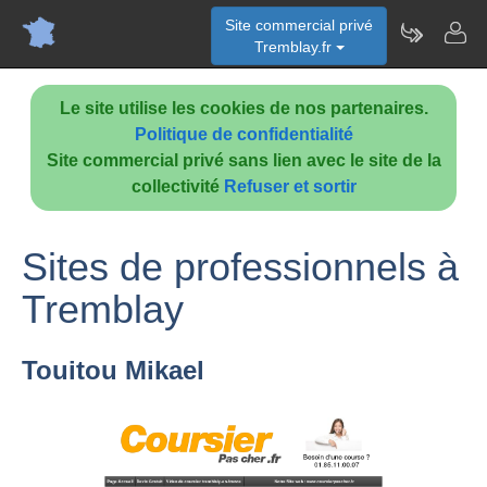
Site commercial privé
Tremblay.fr
Le site utilise les cookies de nos partenaires.
Politique de confidentialité
Site commercial privé sans lien avec le site de la
collectivité
Refuser et sortir
Sites de professionnels à
Tremblay
Touitou Mikael