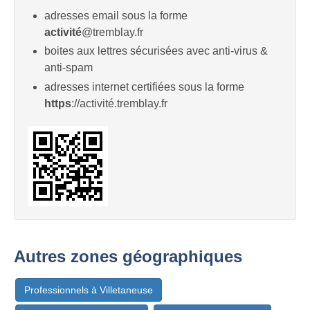
adresses email sous la forme
activité
@tremblay.fr
boites aux lettres sécurisées avec anti-virus &
anti-spam
adresses internet certifiées sous la forme
https
://activité.tremblay.fr
Autres zones géographiques
Professionnels à Villetaneuse