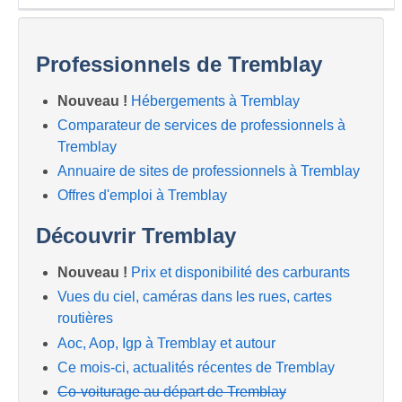
Professionnels de Tremblay
Nouveau !
Hébergements à Tremblay
Comparateur de services de professionnels à
Tremblay
Annuaire de sites de professionnels à Tremblay
Offres d'emploi à Tremblay
Découvrir Tremblay
Nouveau !
Prix et disponibilité des carburants
Vues du ciel, caméras dans les rues, cartes
routières
Aoc, Aop, Igp à Tremblay et autour
Ce mois-ci, actualités récentes de Tremblay
Co-voiturage au départ de Tremblay