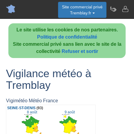
Site commercial privé
Tremblay.fr
Le site utilise les cookies de nos partenaires.
Politique de confidentialité
Site commercial privé sans lien avec le site de la
collectivité
Refuser et sortir
Vigilance météo à
Tremblay
Vigimétéo Météo France