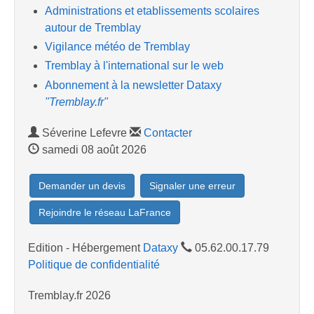
Administrations et etablissements scolaires
autour de Tremblay
Vigilance météo de Tremblay
Tremblay à l'international sur le web
Abonnement à la newsletter Dataxy
"Tremblay.fr"
Séverine Lefevre
Contacter
samedi 08 août 2026
Demander un devis
Signaler une erreur
Rejoindre le réseau LaFrance
Edition - Hébergement
Dataxy
05.62.00.17.79
Politique de confidentialité
Tremblay.fr 2026