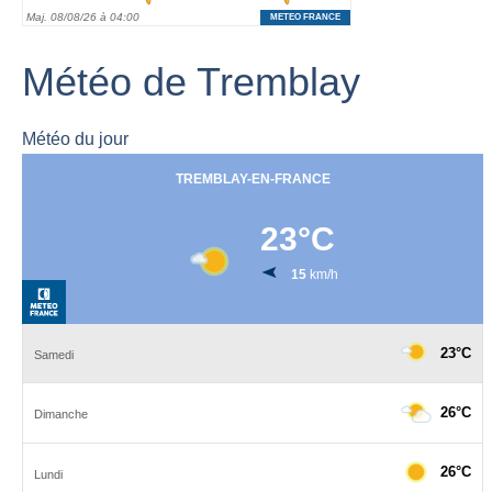
Météo de Tremblay
Météo du jour