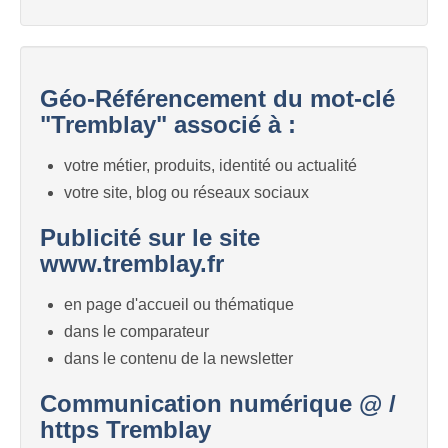
Géo-Référencement du mot-clé
"Tremblay" associé à :
votre métier, produits, identité ou actualité
votre site, blog ou réseaux sociaux
Publicité sur le site
www.tremblay.fr
en page d'accueil ou thématique
dans le comparateur
dans le contenu de la newsletter
Communication numérique @ /
https Tremblay