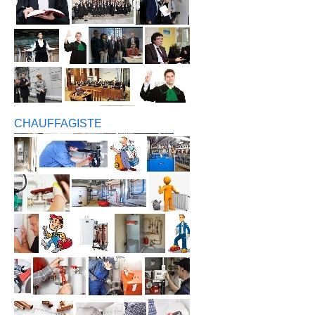
CHAUFFAGISTE