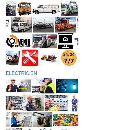
ELECTRICIEN