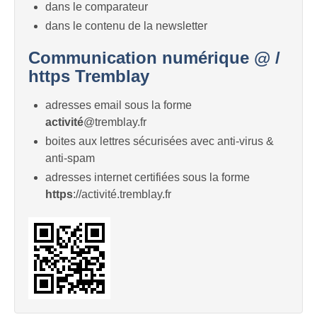
dans le comparateur
dans le contenu de la newsletter
Communication numérique @ /
https Tremblay
adresses email sous la forme
activité
@tremblay.fr
boites aux lettres sécurisées avec anti-virus &
anti-spam
adresses internet certifiées sous la forme
https
://activité.tremblay.fr