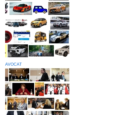
AVOCAT