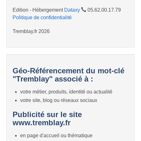
Edition - Hébergement
Dataxy
05.62.00.17.79
Politique de confidentialité
Tremblay.fr 2026
Géo-Référencement du mot-clé
"Tremblay" associé à :
votre métier, produits, identité ou actualité
votre site, blog ou réseaux sociaux
Publicité sur le site
www.tremblay.fr
en page d'accueil ou thématique