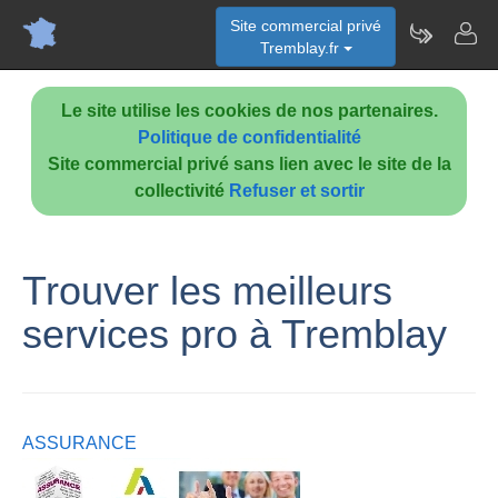
Site commercial privé
Tremblay.fr
Le site utilise les cookies de nos partenaires.
Politique de confidentialité
Site commercial privé sans lien avec le site de la
collectivité
Refuser et sortir
Trouver les meilleurs
services pro à Tremblay
ASSURANCE