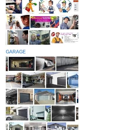
GARAGE