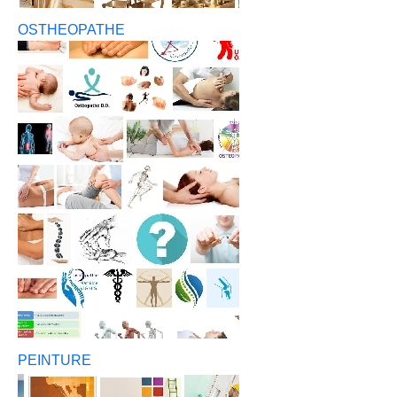
OSTHEOPATHE
PEINTURE