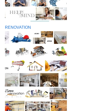
RENOVATION