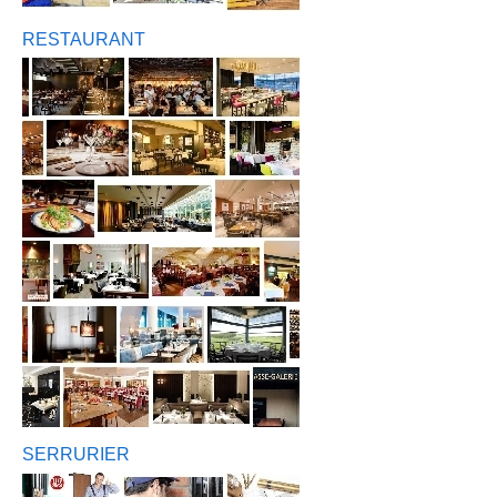
RESTAURANT
SERRURIER