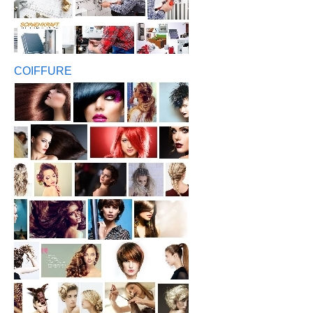
COIFFURE