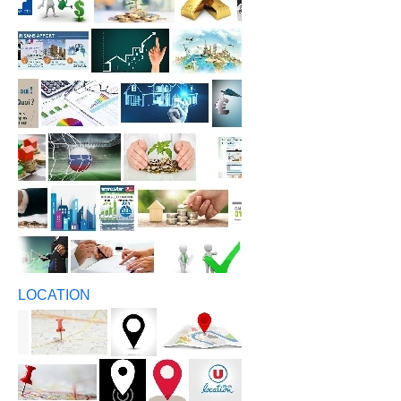
LOCATION