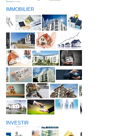
IMMOBILIER
INVESTIR