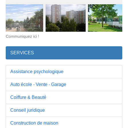
Communiquez ici !
SERVICES
Assistance psychologique
Auto école - Vente - Garage
Coiffure & Beauté
Conseil juridique
Construction de maison