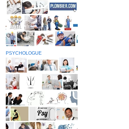
PSYCHOLOGUE