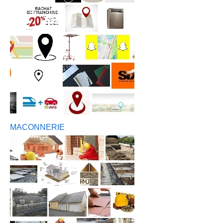
MACONNERIE