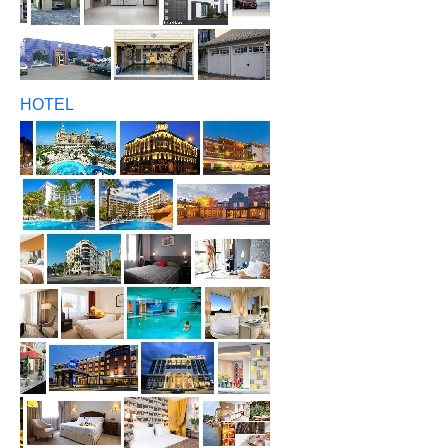
HOTEL