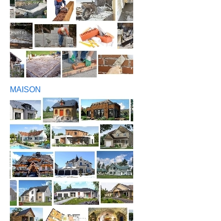
MAISON