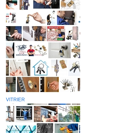
VITRIER