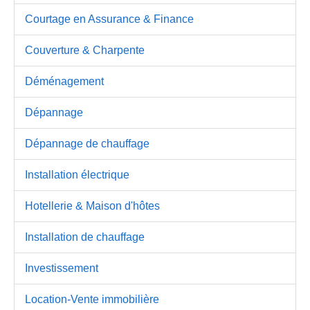
Courtage en Assurance & Finance
Couverture & Charpente
Déménagement
Dépannage
Dépannage de chauffage
Installation électrique
Hotellerie & Maison d'hôtes
Installation de chauffage
Investissement
Location-Vente immobilière