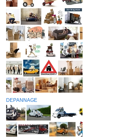
DEPANNAGE