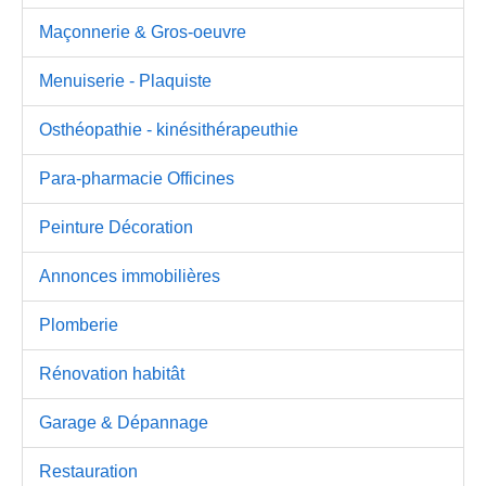
Maçonnerie & Gros-oeuvre
Menuiserie - Plaquiste
Osthéopathie - kinésithérapeuthie
Para-pharmacie Officines
Peinture Décoration
Annonces immobilières
Plomberie
Rénovation habitât
Garage & Dépannage
Restauration