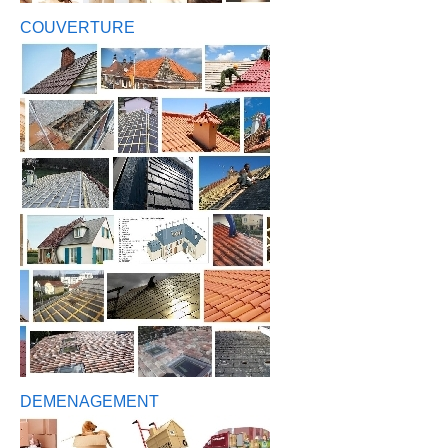
COUVERTURE
DEMENAGEMENT