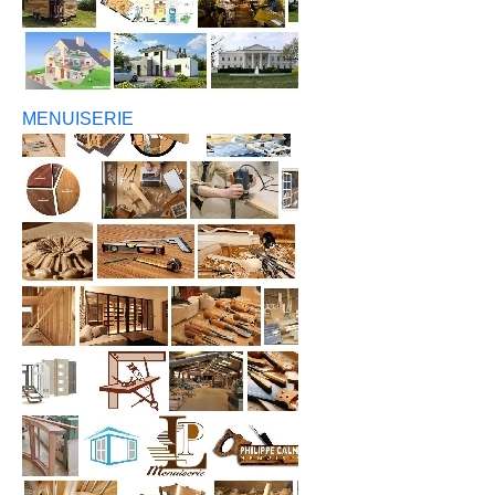
MENUISERIE