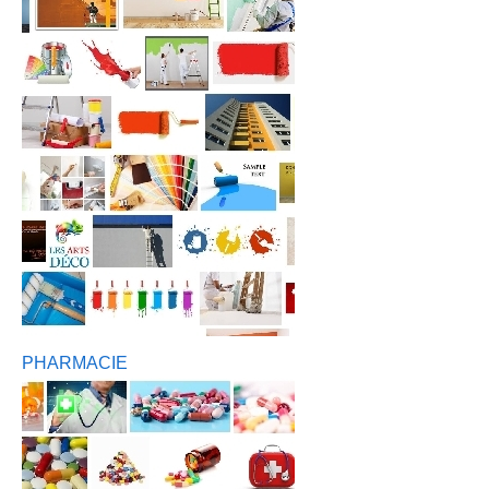
PHARMACIE