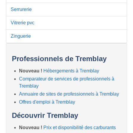
Serrurerie
Vitrerie pvc
Zinguerie
Professionnels de Tremblay
Nouveau !
Hébergements à Tremblay
Comparateur de services de professionnels à
Tremblay
Annuaire de sites de professionnels à Tremblay
Offres d'emploi à Tremblay
Découvrir Tremblay
Nouveau !
Prix et disponibilité des carburants