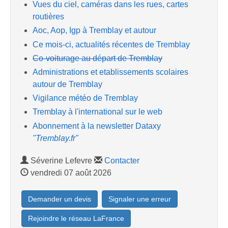
Vues du ciel, caméras dans les rues, cartes
routières
Aoc, Aop, Igp à Tremblay et autour
Ce mois-ci, actualités récentes de Tremblay
Co-voiturage au départ de Tremblay
Administrations et etablissements scolaires
autour de Tremblay
Vigilance météo de Tremblay
Tremblay à l'international sur le web
Abonnement à la newsletter Dataxy
"Tremblay.fr"
Séverine Lefevre
Contacter
vendredi 07 août 2026
Demander un devis
Signaler une erreur
Rejoindre le réseau LaFrance