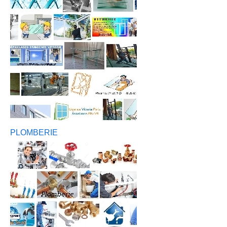
PLOMBERIE