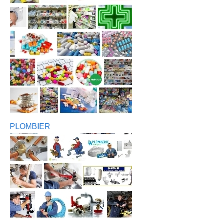
PLOMBIER