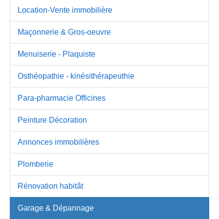
Location-Vente immobilière
Maçonnerie & Gros-oeuvre
Menuiserie - Plaquiste
Osthéopathie - kinésithérapeuthie
Para-pharmacie Officines
Peinture Décoration
Annonces immobilières
Plomberie
Rénovation habitât
Garage & Dépannage