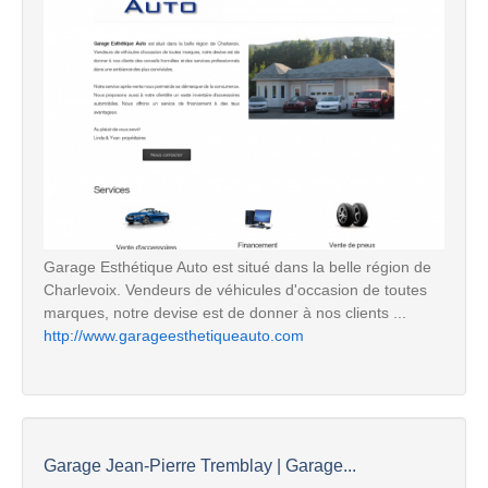
Garage Esthétique Auto est situé dans la belle région de
Charlevoix. Vendeurs de véhicules d'occasion de toutes
marques, notre devise est de donner à nos clients ...
http://www.garageesthetiqueauto.com
Garage Jean-Pierre Tremblay | Garage...