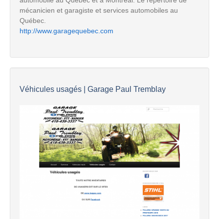
mécanicien et garagiste et services automobiles au
Québec.
http://www.garagequebec.com
Véhicules usagés | Garage Paul Tremblay