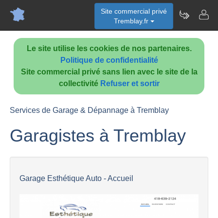
Site commercial privé
Tremblay.fr
Le site utilise les cookies de nos partenaires.
Politique de confidentialité
Site commercial privé sans lien avec le site de la
collectivité
Refuser et sortir
Services de Garage & Dépannage à Tremblay
Garagistes à Tremblay
Garage Esthétique Auto - Accueil