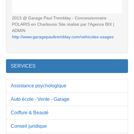
2013 @ Garage Paul Tremblay - Concessionnaire
POLARIS en Charlevoix Site réalisé par l'Agence BIX |
ADMIN
http://www.garagepaultremblay.com/vehicules-usages
SERVICES
Assistance psychologique
Auto école - Vente - Garage
Coiffure & Beauté
Conseil juridique