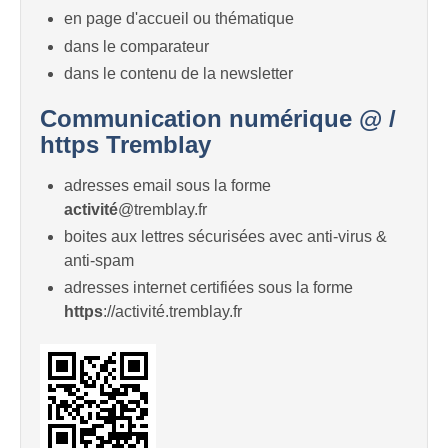
en page d'accueil ou thématique
dans le comparateur
dans le contenu de la newsletter
Communication numérique @ /
https Tremblay
adresses email sous la forme
activité
@tremblay.fr
boites aux lettres sécurisées avec anti-virus &
anti-spam
adresses internet certifiées sous la forme
https
://activité.tremblay.fr