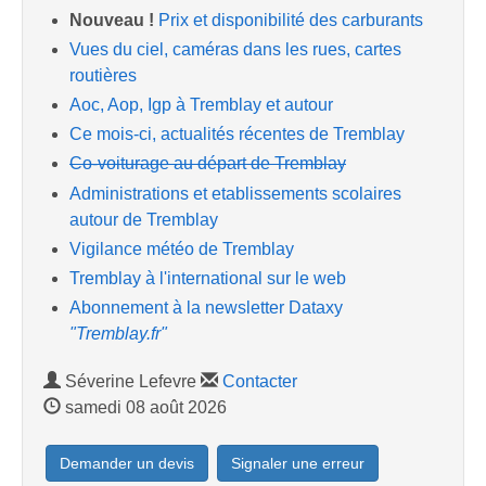
Nouveau !
Prix et disponibilité des carburants
Vues du ciel, caméras dans les rues, cartes
routières
Aoc, Aop, Igp à Tremblay et autour
Ce mois-ci, actualités récentes de Tremblay
Co-voiturage au départ de Tremblay
Administrations et etablissements scolaires
autour de Tremblay
Vigilance météo de Tremblay
Tremblay à l'international sur le web
Abonnement à la newsletter Dataxy
"Tremblay.fr"
Séverine Lefevre
Contacter
samedi 08 août 2026
Demander un devis
Signaler une erreur