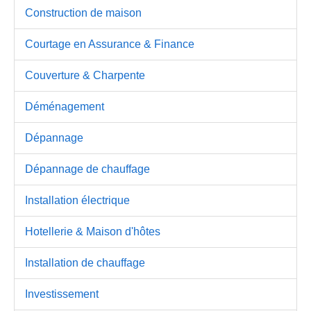
Construction de maison
Courtage en Assurance & Finance
Couverture & Charpente
Déménagement
Dépannage
Dépannage de chauffage
Installation électrique
Hotellerie & Maison d'hôtes
Installation de chauffage
Investissement