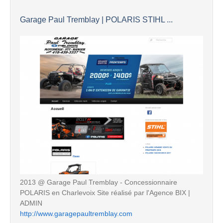
Garage Paul Tremblay | POLARIS STIHL ...
2013 @ Garage Paul Tremblay - Concessionnaire
POLARIS en Charlevoix Site réalisé par l'Agence BIX |
ADMIN
http://www.garagepaultremblay.com