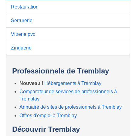
Restauration
Serrurerie
Vitrerie pvc
Zinguerie
Professionnels de Tremblay
Nouveau !
Hébergements à Tremblay
Comparateur de services de professionnels à
Tremblay
Annuaire de sites de professionnels à Tremblay
Offres d'emploi à Tremblay
Découvrir Tremblay