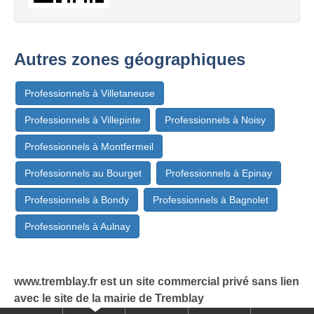
Autres zones géographiques
Professionnels à Villetaneuse
Professionnels à Villepinte
Professionnels à Noisy
Professionnels à Montfermeil
Professionnels au Bourget
Professionnels à Epinay
Professionnels à Bondy
Professionnels à Bagnolet
Professionnels à Aulnay
www.tremblay.fr est un site commercial privé sans lien
avec le site de la mairie de Tremblay