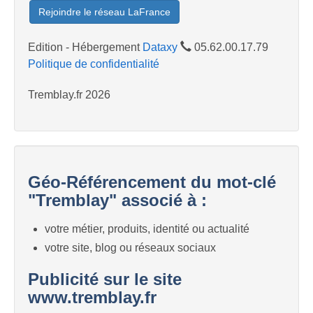
Rejoindre le réseau LaFrance
Edition - Hébergement
Dataxy
05.62.00.17.79
Politique de confidentialité
Tremblay.fr 2026
Géo-Référencement du mot-clé
"Tremblay" associé à :
votre métier, produits, identité ou actualité
votre site, blog ou réseaux sociaux
Publicité sur le site
www.tremblay.fr