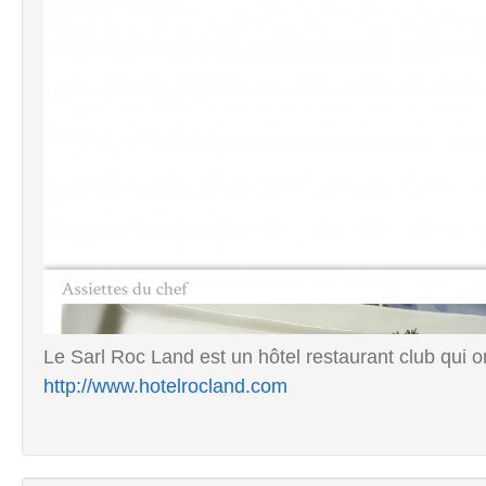
Le Sarl Roc Land est un hôtel restaurant club qui 
http://www.hotelrocland.com