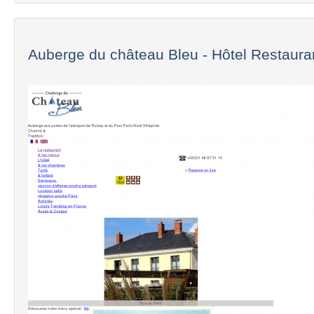
Auberge du château Bleu - Hôtel Restauran