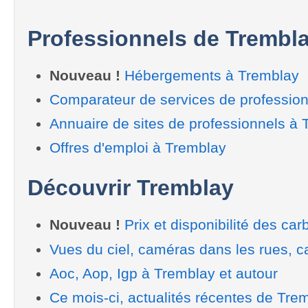
Professionnels de Trembl
Nouveau !
Hébergements à Tremblay
Comparateur de services de professio
Annuaire de sites de professionnels à
Offres d'emploi à Tremblay
Découvrir Tremblay
Nouveau !
Prix et disponibilité des car
Vues du ciel, caméras dans les rues, ca
Aoc, Aop, Igp à Tremblay et autour
Ce mois-ci, actualités récentes de Tre