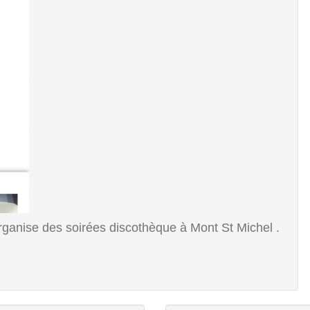
organise des soirées discothèque à Mont St Michel .