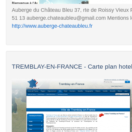
Auberge du Château Bleu 37, rte de Roissy Vieux 
51 13 auberge.chateaubleu@gmail.com Mentions l
http://www.auberge-chateaubleu.fr
TREMBLAY-EN-FRANCE - Carte plan hotel v