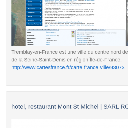
Tremblay-en-France est une ville du centre nord de 
de la Seine-Saint-Denis en région Île-de-France.
http://www.cartesfrance.fr/carte-france-ville/9307
hotel, restaurant Mont St Michel | SARL RO