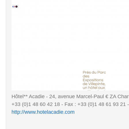
Hôtel** Acadie - 24, avenue Marcel-Paul € ZA Char
+33 (0)1 48 60 42 18 - Fax : +33 (0)1 48 61 93 21 - 
http://www.hotelacadie.com