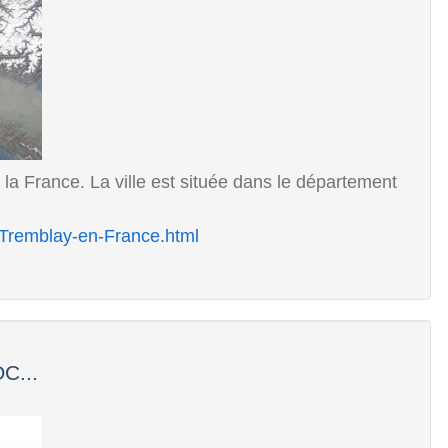
la France. La ville est située dans le département
3_Tremblay-en-France.html
C...