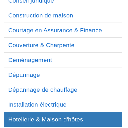
Conseil juridique
Construction de maison
Courtage en Assurance & Finance
Couverture & Charpente
Déménagement
Dépannage
Dépannage de chauffage
Installation électrique
Hotellerie & Maison d'hôtes