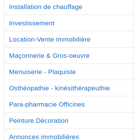
Installation de chauffage
Investissement
Location-Vente immobilière
Maçonnerie & Gros-oeuvre
Menuiserie - Plaquiste
Osthéopathie - kinésithérapeuthie
Para-pharmacie Officines
Peinture Décoration
Annonces immobilières