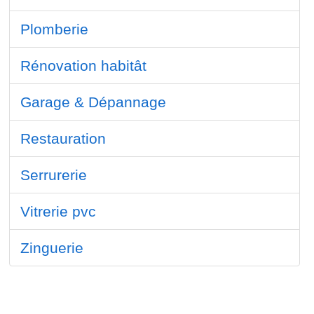
Plomberie
Rénovation habitât
Garage & Dépannage
Restauration
Serrurerie
Vitrerie pvc
Zinguerie