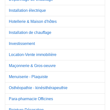
Installation électrique
Hotellerie & Maison d'hôtes
Installation de chauffage
Investissement
Location-Vente immobilière
Maçonnerie & Gros-oeuvre
Menuiserie - Plaquiste
Osthéopathie - kinésithérapeuthie
Para-pharmacie Officines
Peinture Décoration