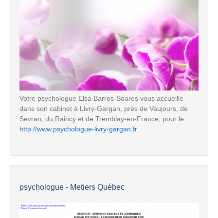
Votre psychologue Elsa Barros-Soares vous accueille
dans son cabinet à Livry-Gargan, près de Vaujours, de
Sevran, du Raincy et de Tremblay-en-France, pour le ...
http://www.psychologue-livry-gargan.fr
psychologue - Metiers Québec