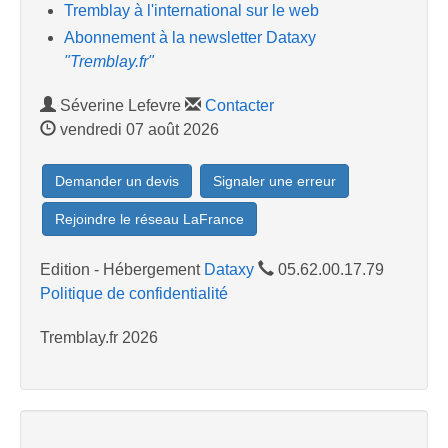
Tremblay à l'international sur le web
Abonnement à la newsletter Dataxy
"Tremblay.fr"
Séverine Lefevre
Contacter
vendredi 07 août 2026
Demander un devis
Signaler une erreur
Rejoindre le réseau LaFrance
Edition - Hébergement
Dataxy
05.62.00.17.79
Politique de confidentialité
Tremblay.fr 2026