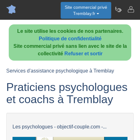
Site commercial privé
Tremblay.fr
Le site utilise les cookies de nos partenaires.
Politique de confidentialité
Site commercial privé sans lien avec le site de la
collectivité
Refuser et sortir
Services d'assistance psychologique à Tremblay
Praticiens psychologues
et coachs à Tremblay
Les psychologues - objectif-couple.com -...