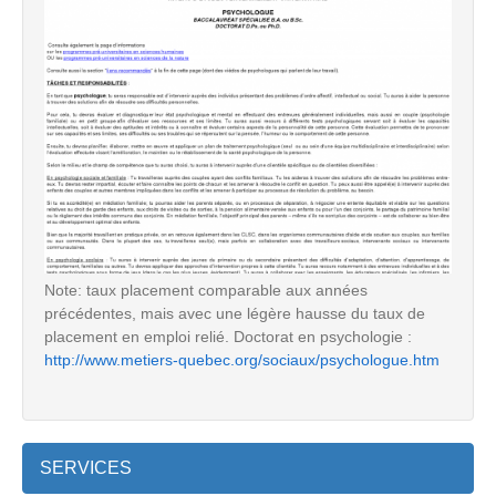
Note: taux placement comparable aux années
précédentes, mais avec une légère hausse du taux de
placement en emploi relié. Doctorat en psychologie :
http://www.metiers-quebec.org/sociaux/psychologue.htm
SERVICES