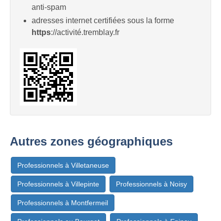
anti-spam
adresses internet certifiées sous la forme
https
://activité.tremblay.fr
Autres zones géographiques
Professionnels à Villetaneuse
Professionnels à Villepinte
Professionnels à Noisy
Professionnels à Montfermeil