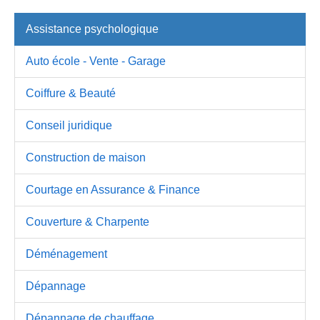
Assistance psychologique
Auto école - Vente - Garage
Coiffure & Beauté
Conseil juridique
Construction de maison
Courtage en Assurance & Finance
Couverture & Charpente
Déménagement
Dépannage
Dépannage de chauffage