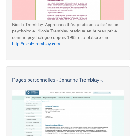
Nicole Tremblay. Approches thérapeutiques utilisées en
psychologie. Nicole Tremblay pratique en bureau privé
comme psychologue depuis 1983 et a élaboré une ...
http://nicoletremblay.com
Pages personnelles - Johanne Tremblay -...