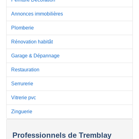
Annonces immobilières
Plomberie
Rénovation habitât
Garage & Dépannage
Restauration
Serrurerie
Vitrerie pvc
Zinguerie
Professionnels de Tremblay