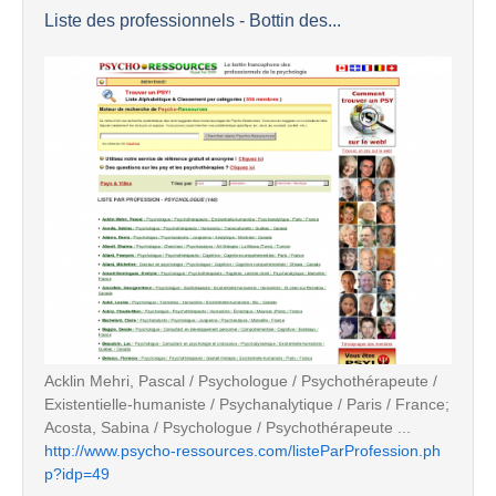
Liste des professionnels - Bottin des...
Acklin Mehri, Pascal / Psychologue / Psychothérapeute /
Existentielle-humaniste / Psychanalytique / Paris / France;
Acosta, Sabina / Psychologue / Psychothérapeute ...
http://www.psycho-ressources.com/listeParProfession.ph
p?idp=49