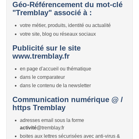
Géo-Référencement du mot-clé
"Tremblay" associé à :
votre métier, produits, identité ou actualité
votre site, blog ou réseaux sociaux
Publicité sur le site
www.tremblay.fr
en page d'accueil ou thématique
dans le comparateur
dans le contenu de la newsletter
Communication numérique @ /
https Tremblay
adresses email sous la forme
activité
@tremblay.fr
boites aux lettres sécurisées avec anti-virus &