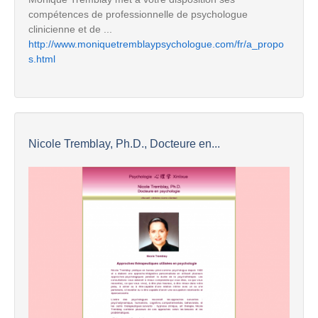
compétences de professionnelle de psychologue
clinicienne et de ...
http://www.moniquetremblaypsychologue.com/fr/a_propo
s.html
Nicole Tremblay, Ph.D., Docteure en...