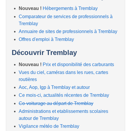
Nouveau !
Hébergements à Tremblay
Comparateur de services de professionnels à
Tremblay
Annuaire de sites de professionnels à Tremblay
Offres d'emploi à Tremblay
Découvrir Tremblay
Nouveau !
Prix et disponibilité des carburants
Vues du ciel, caméras dans les rues, cartes
routières
Aoc, Aop, Igp à Tremblay et autour
Ce mois-ci, actualités récentes de Tremblay
Co-voiturage au départ de Tremblay
Administrations et etablissements scolaires
autour de Tremblay
Vigilance météo de Tremblay