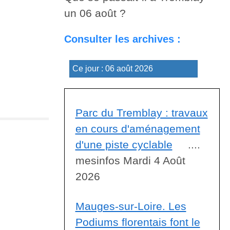
un 06 août ?
Consulter les archives :
Parc du Tremblay : travaux
en cours d'aménagement
d'une piste cyclable
....
mesinfos Mardi 4 Août
2026
Mauges-sur-Loire. Les
Podiums florentais font le