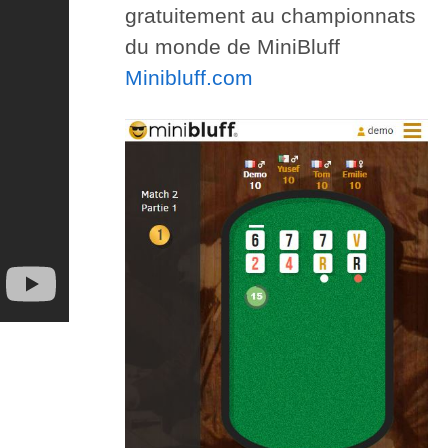
gratuitement au championnats
du monde de MiniBluff
Minibluff.com