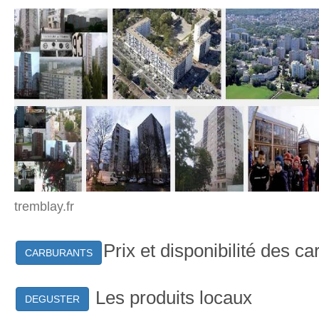
tremblay.fr
Prix et disponibilité des c
CARBURANTS
Les produits locaux
DEGUSTER