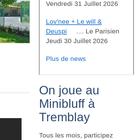
Vendredi 31 Juillet 2026
Lov'nee + Le will &
Deuspi
.... Le Parisien
Jeudi 30 Juillet 2026
Plus de news
On joue au
Minibluff à
Tremblay
Tous les mois, participez