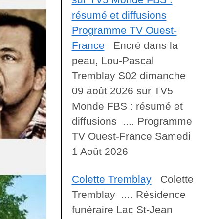
résumé et diffusions
Programme TV Ouest-
France
Encré dans la
peau, Lou-Pascal
Tremblay S02 dimanche
09 août 2026 sur TV5
Monde FBS : résumé et
diffusions .... Programme
TV Ouest-France Samedi
1 Août 2026
Colette Tremblay
Colette
Tremblay .... Résidence
funéraire Lac St-Jean