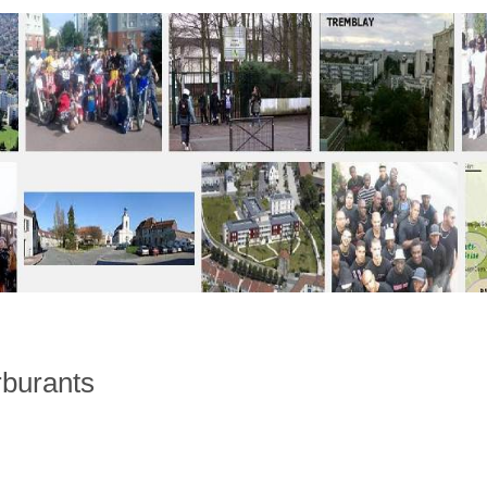
arburants