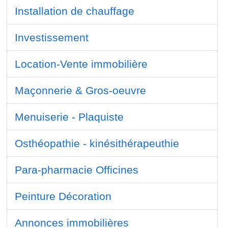
Installation de chauffage
Investissement
Location-Vente immobilière
Maçonnerie & Gros-oeuvre
Menuiserie - Plaquiste
Osthéopathie - kinésithérapeuthie
Para-pharmacie Officines
Peinture Décoration
Annonces immobilières