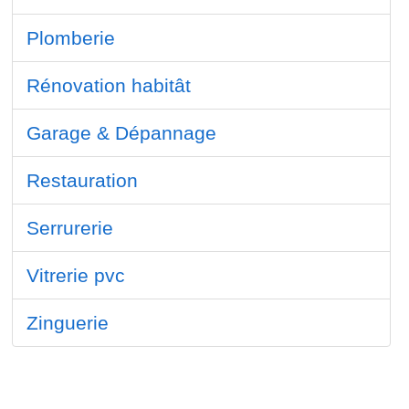
Plomberie
Rénovation habitât
Garage & Dépannage
Restauration
Serrurerie
Vitrerie pvc
Zinguerie