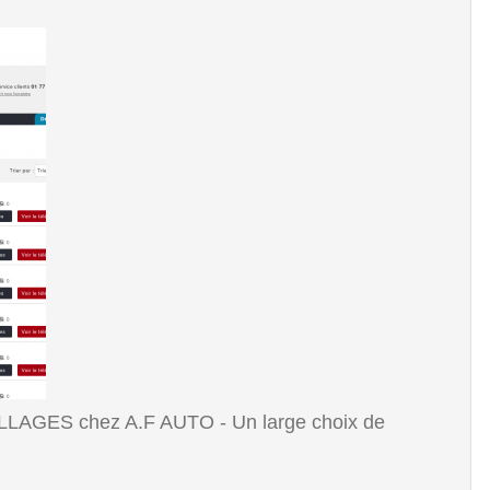
ILLAGES chez A.F AUTO - Un large choix de