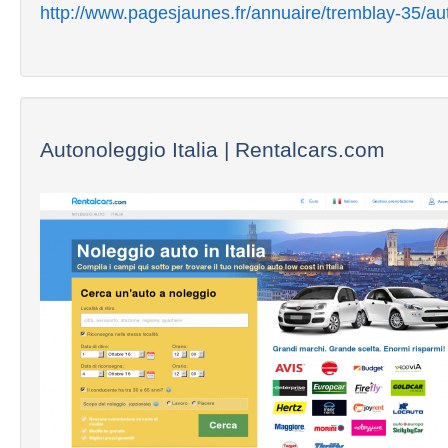
http://www.pagesjaunes.fr/annuaire/tremblay-35/au
Autonoleggio Italia | Rentalcars.com