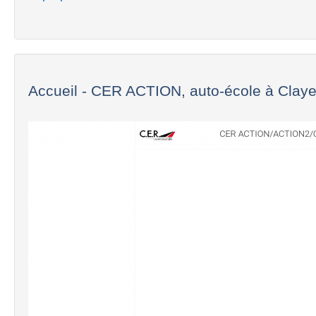
Accueil - CER ACTION, auto-école à Claye.