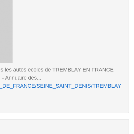
es les autos ecoles de TREMBLAY EN FRANCE
 - Annuaire des...
le/ILE_DE_FRANCE/SEINE_SAINT_DENIS/TREMBLAY