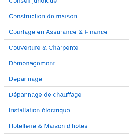
Conseil juridique
Construction de maison
Courtage en Assurance & Finance
Couverture & Charpente
Déménagement
Dépannage
Dépannage de chauffage
Installation électrique
Hotellerie & Maison d'hôtes