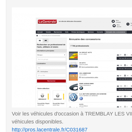
Voir les véhicules d'occasion à TREMBLAY LES V
véhicules disponibles.
http://pros.lacentrale.fr/C031687