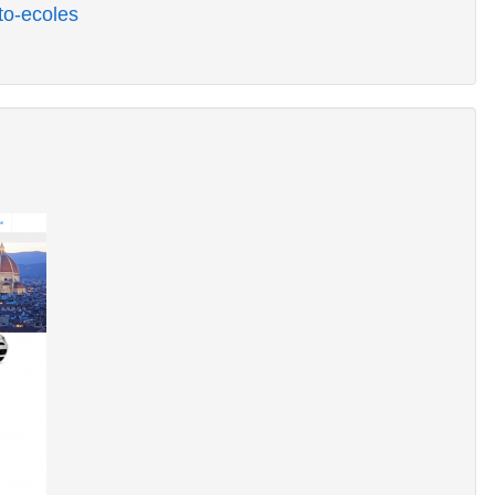
to-ecoles