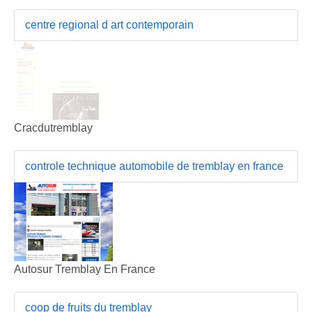
centre regional d art contemporain
Cracdutremblay
controle technique automobile de tremblay en france
Autosur Tremblay En France
coop de fruits du tremblay