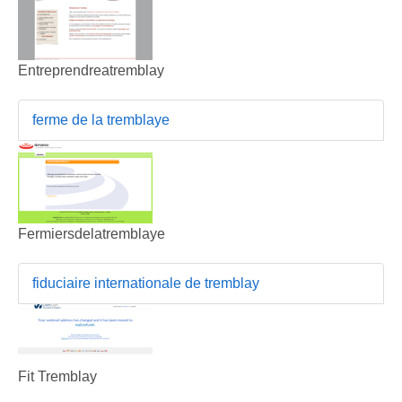
Entreprendreatremblay
ferme de la tremblaye
Fermiersdelatremblaye
fiduciaire internationale de tremblay
Fit Tremblay