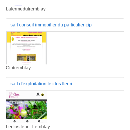
Lafermedutremblay
sarl conseil immobilier du particulier cip
Ciptremblay
sarl d'exploitation le clos fleuri
Leclosfleuri Tremblay