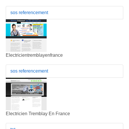
sos referencement
Electricientremblayenfrance
sos referencement
Electricien Tremblay En France