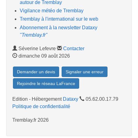
autour de Tremblay
Vigilance météo de Tremblay
Tremblay à l'international sur le web
Abonnement à la newsletter Dataxy
"Tremblay.fr"
Séverine Lefevre
Contacter
dimanche 09 août 2026
Demander un devis
Signaler une erreur
Rejoindre le réseau LaFrance
Edition - Hébergement
Dataxy
05.62.00.17.79
Politique de confidentialité
Tremblay.fr 2026