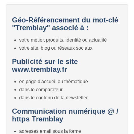
Géo-Référencement du mot-clé
"Tremblay" associé à :
votre métier, produits, identité ou actualité
votre site, blog ou réseaux sociaux
Publicité sur le site
www.tremblay.fr
en page d'accueil ou thématique
dans le comparateur
dans le contenu de la newsletter
Communication numérique @ /
https Tremblay
adresses email sous la forme