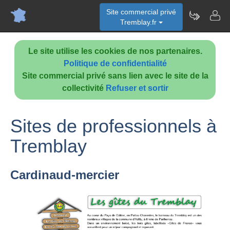
Site commercial privé
Tremblay.fr
Le site utilise les cookies de nos partenaires.
Politique de confidentialité
Site commercial privé sans lien avec le site de la
collectivité
Refuser et sortir
Sites de professionnels à
Tremblay
Cardinaud-mercier