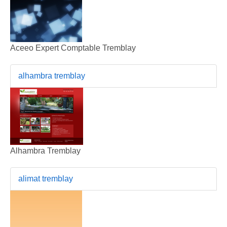
Aceeo Expert Comptable Tremblay
alhambra tremblay
Alhambra Tremblay
alimat tremblay