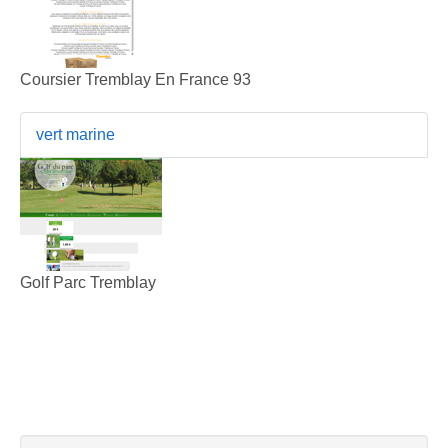
Coursier Tremblay En France 93
vert marine
Golf Parc Tremblay