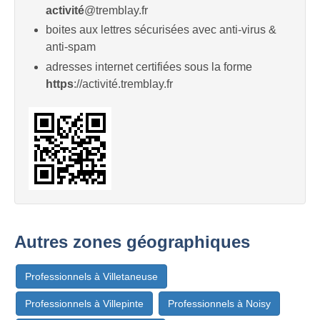
activité
@tremblay.fr
boites aux lettres sécurisées avec anti-virus &
anti-spam
adresses internet certifiées sous la forme
https
://activité.tremblay.fr
Autres zones géographiques
Professionnels à Villetaneuse
Professionnels à Villepinte
Professionnels à Noisy