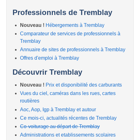
Professionnels de Tremblay
Nouveau !
Hébergements à Tremblay
Comparateur de services de professionnels à
Tremblay
Annuaire de sites de professionnels à Tremblay
Offres d'emploi à Tremblay
Découvrir Tremblay
Nouveau !
Prix et disponibilité des carburants
Vues du ciel, caméras dans les rues, cartes
routières
Aoc, Aop, Igp à Tremblay et autour
Ce mois-ci, actualités récentes de Tremblay
Co-voiturage au départ de Tremblay
Administrations et etablissements scolaires