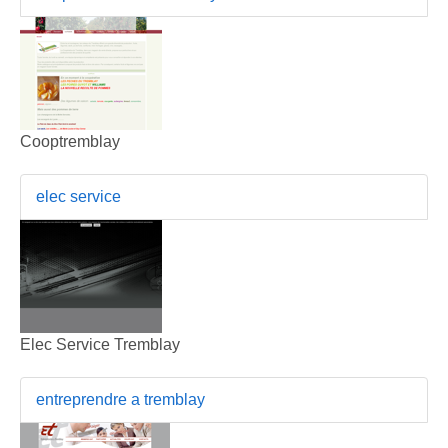
Cooptremblay
elec service
Elec Service Tremblay
entreprendre a tremblay