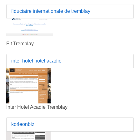
fiduciaire internationale de tremblay
Fit Tremblay
inter hotel hotel acadie
Inter Hotel Acadie Tremblay
korleonbiz