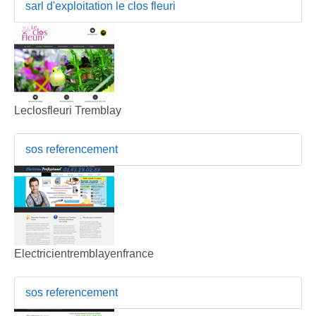
sarl d'exploitation le clos fleuri
Leclosfleuri Tremblay
sos referencement
Electricientremblayenfrance
sos referencement