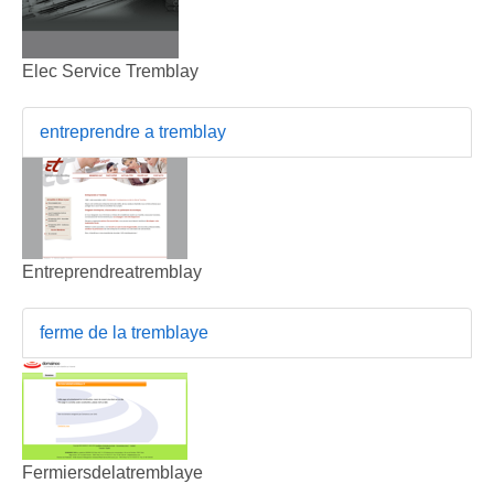
Elec Service Tremblay
entreprendre a tremblay
Entreprendreatremblay
ferme de la tremblaye
Fermiersdelatremblaye