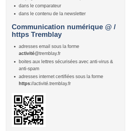
dans le comparateur
dans le contenu de la newsletter
Communication numérique @ /
https Tremblay
adresses email sous la forme
activité
@tremblay.fr
boites aux lettres sécurisées avec anti-virus &
anti-spam
adresses internet certifiées sous la forme
https
://activité.tremblay.fr