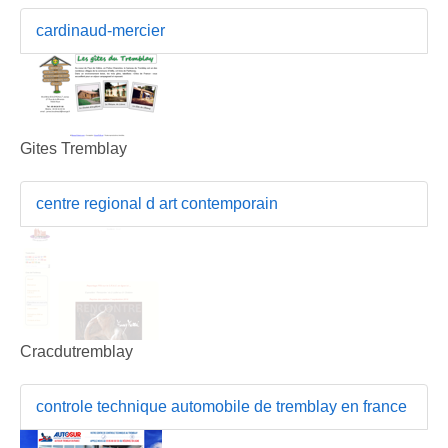
cardinaud-mercier
Gites Tremblay
centre regional d art contemporain
Cracdutremblay
controle technique automobile de tremblay en france