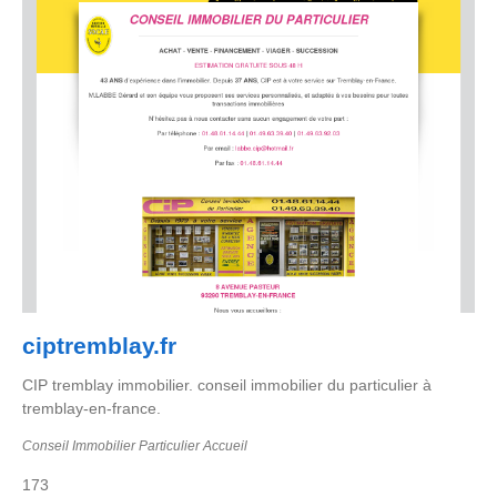
ciptremblay.fr
CIP tremblay immobilier. conseil immobilier du particulier à
tremblay-en-france.
Conseil Immobilier Particulier Accueil
173