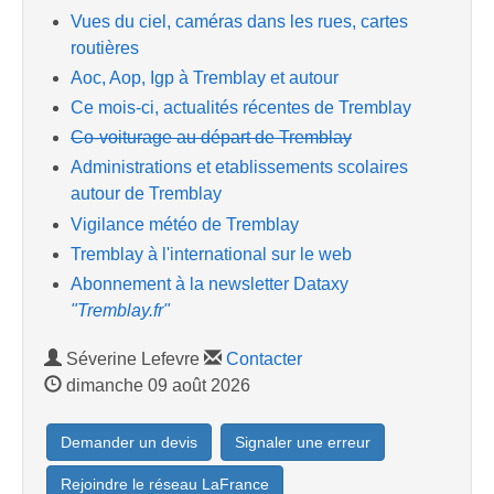
Vues du ciel, caméras dans les rues, cartes
routières
Aoc, Aop, Igp à Tremblay et autour
Ce mois-ci, actualités récentes de Tremblay
Co-voiturage au départ de Tremblay
Administrations et etablissements scolaires
autour de Tremblay
Vigilance météo de Tremblay
Tremblay à l'international sur le web
Abonnement à la newsletter Dataxy
"Tremblay.fr"
Séverine Lefevre
Contacter
dimanche 09 août 2026
Demander un devis
Signaler une erreur
Rejoindre le réseau LaFrance