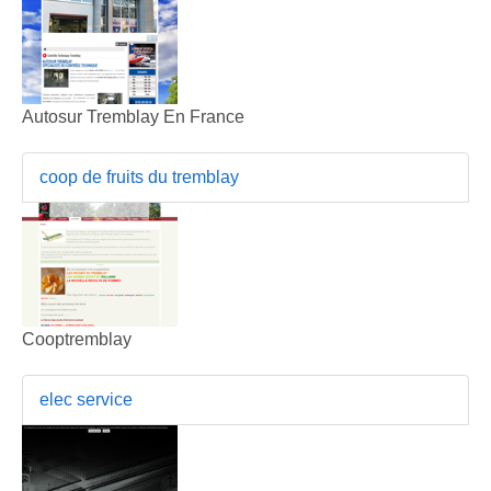
Autosur Tremblay En France
coop de fruits du tremblay
Cooptremblay
elec service