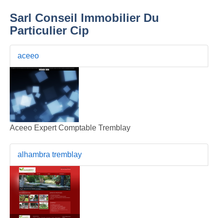
Sarl Conseil Immobilier Du
Particulier Cip
aceeo
Aceeo Expert Comptable Tremblay
alhambra tremblay