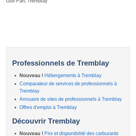
Golf Parc Tremblay
Professionnels de Tremblay
Nouveau !
Hébergements à Tremblay
Comparateur de services de professionnels à
Tremblay
Annuaire de sites de professionnels à Tremblay
Offres d'emploi à Tremblay
Découvrir Tremblay
Nouveau !
Prix et disponibilité des carburants