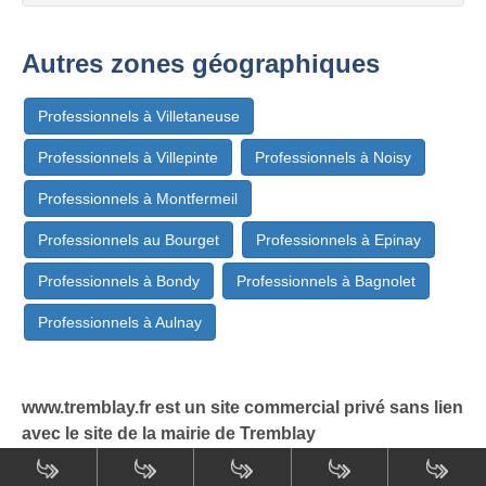
Autres zones géographiques
Professionnels à Villetaneuse
Professionnels à Villepinte
Professionnels à Noisy
Professionnels à Montfermeil
Professionnels au Bourget
Professionnels à Epinay
Professionnels à Bondy
Professionnels à Bagnolet
Professionnels à Aulnay
www.tremblay.fr est un site commercial privé sans lien
avec le site de la mairie de Tremblay