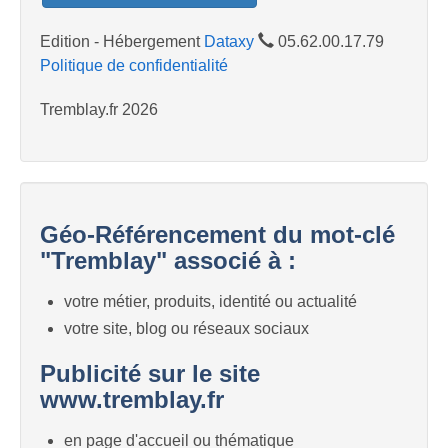
Edition - Hébergement
Dataxy
05.62.00.17.79
Politique de confidentialité
Tremblay.fr 2026
Géo-Référencement du mot-clé
"Tremblay" associé à :
votre métier, produits, identité ou actualité
votre site, blog ou réseaux sociaux
Publicité sur le site
www.tremblay.fr
en page d'accueil ou thématique