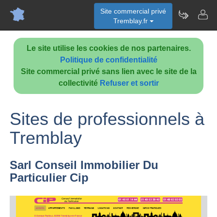
Site commercial privé
Tremblay.fr
Le site utilise les cookies de nos partenaires.
Politique de confidentialité
Site commercial privé sans lien avec le site de la
collectivité
Refuser et sortir
Sites de professionnels à
Tremblay
Sarl Conseil Immobilier Du
Particulier Cip