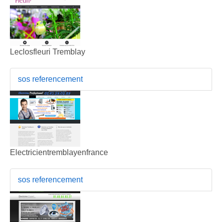
Leclosfleuri Tremblay
sos referencement
Electricientremblayenfrance
sos referencement