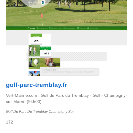
golf-parc-tremblay.fr
Vert-Marine.com : Golf du Parc du Tremblay - Golf - Champigny-
sur-Marne (94500)
Golf Du Parc Du Tremblay Champigny Sur
172