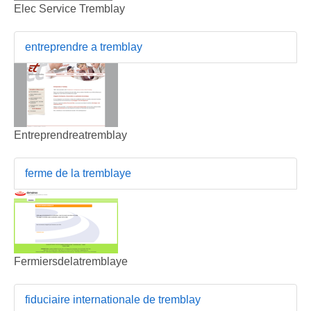
Elec Service Tremblay
entreprendre a tremblay
Entreprendreatremblay
ferme de la tremblaye
Fermiersdelatremblaye
fiduciaire internationale de tremblay