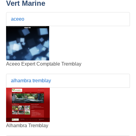
Vert Marine
aceeo
Aceeo Expert Comptable Tremblay
alhambra tremblay
Alhambra Tremblay