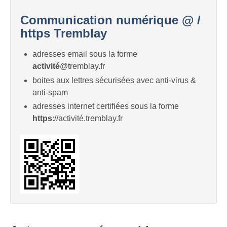
Communication numérique @ /
https Tremblay
adresses email sous la forme
activité
@tremblay.fr
boites aux lettres sécurisées avec anti-virus &
anti-spam
adresses internet certifiées sous la forme
https
://activité.tremblay.fr