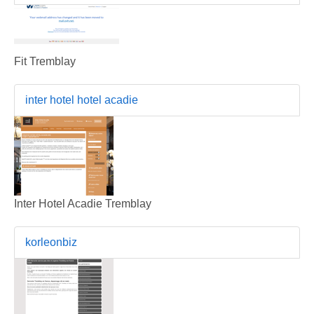
Fit Tremblay
inter hotel hotel acadie
Inter Hotel Acadie Tremblay
korleonbiz