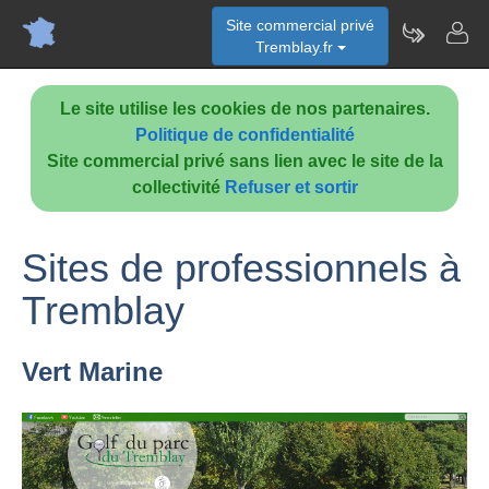
Site commercial privé
Tremblay.fr
Le site utilise les cookies de nos partenaires.
Politique de confidentialité
Site commercial privé sans lien avec le site de la
collectivité
Refuser et sortir
Sites de professionnels à
Tremblay
Vert Marine