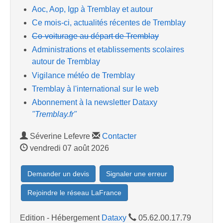
Aoc, Aop, Igp à Tremblay et autour
Ce mois-ci, actualités récentes de Tremblay
Co-voiturage au départ de Tremblay
Administrations et etablissements scolaires
autour de Tremblay
Vigilance météo de Tremblay
Tremblay à l'international sur le web
Abonnement à la newsletter Dataxy
"Tremblay.fr"
Séverine Lefevre
Contacter
vendredi 07 août 2026
Demander un devis
Signaler une erreur
Rejoindre le réseau LaFrance
Edition - Hébergement
Dataxy
05.62.00.17.79