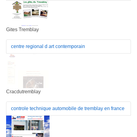
Gites Tremblay
centre regional d art contemporain
Cracdutremblay
controle technique automobile de tremblay en france