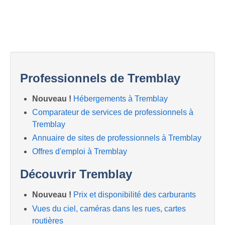
Professionnels de Tremblay
Nouveau !
Hébergements à Tremblay
Comparateur de services de professionnels à
Tremblay
Annuaire de sites de professionnels à Tremblay
Offres d'emploi à Tremblay
Découvrir Tremblay
Nouveau !
Prix et disponibilité des carburants
Vues du ciel, caméras dans les rues, cartes
routières