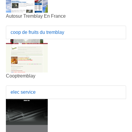
Autosur Tremblay En France
coop de fruits du tremblay
Cooptremblay
elec service