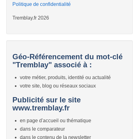
Politique de confidentialité
Tremblay.fr 2026
Géo-Référencement du mot-clé
"Tremblay" associé à :
votre métier, produits, identité ou actualité
votre site, blog ou réseaux sociaux
Publicité sur le site
www.tremblay.fr
en page d'accueil ou thématique
dans le comparateur
dans le contenu de la newsletter