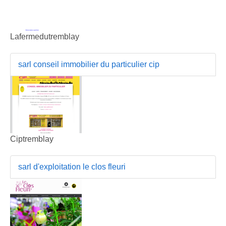
Lafermedutremblay
sarl conseil immobilier du particulier cip
Ciptremblay
sarl d'exploitation le clos fleuri