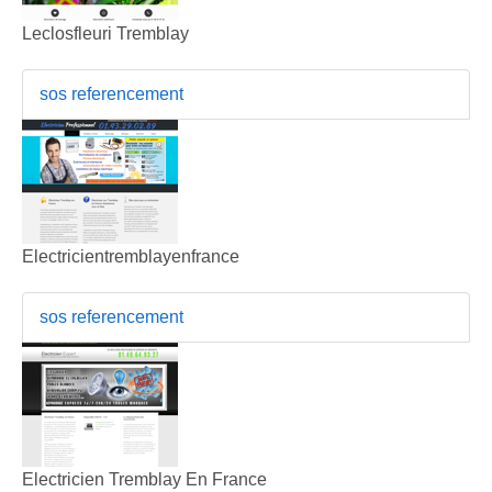
Leclosfleuri Tremblay
sos referencement
Electricientremblayenfrance
sos referencement
Electricien Tremblay En France