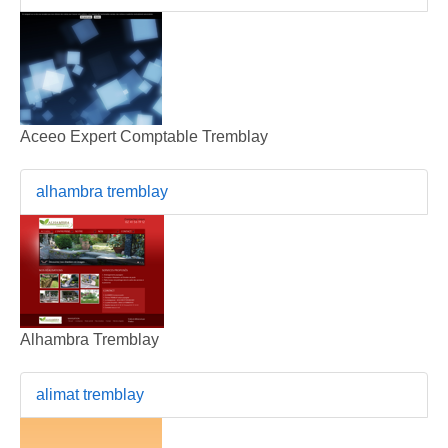
Aceeo Expert Comptable Tremblay
alhambra tremblay
Alhambra Tremblay
alimat tremblay