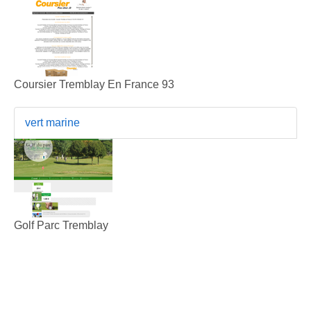
Coursier Tremblay En France 93
vert marine
Golf Parc Tremblay