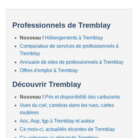
Professionnels de Tremblay
Nouveau !
Hébergements à Tremblay
Comparateur de services de professionnels à
Tremblay
Annuaire de sites de professionnels à Tremblay
Offres d'emploi à Tremblay
Découvrir Tremblay
Nouveau !
Prix et disponibilité des carburants
Vues du ciel, caméras dans les rues, cartes
routières
Aoc, Aop, Igp à Tremblay et autour
Ce mois-ci, actualités récentes de Tremblay
Co-voiturage au départ de Tremblay