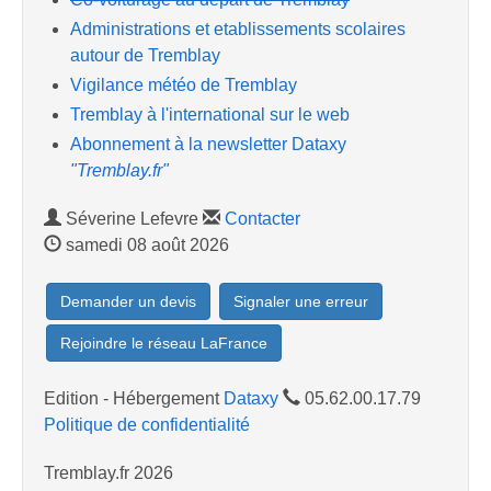
Administrations et etablissements scolaires
autour de Tremblay
Vigilance météo de Tremblay
Tremblay à l'international sur le web
Abonnement à la newsletter Dataxy
"Tremblay.fr"
Séverine Lefevre
Contacter
samedi 08 août 2026
Demander un devis
Signaler une erreur
Rejoindre le réseau LaFrance
Edition - Hébergement
Dataxy
05.62.00.17.79
Politique de confidentialité
Tremblay.fr 2026