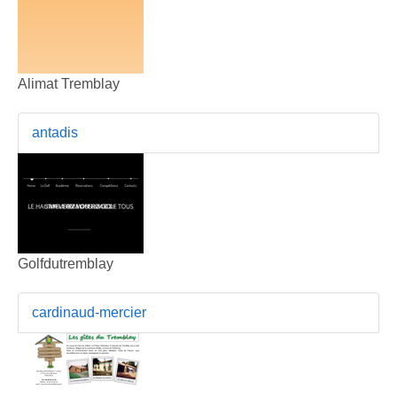
Alimat Tremblay
antadis
Golfdutremblay
cardinaud-mercier