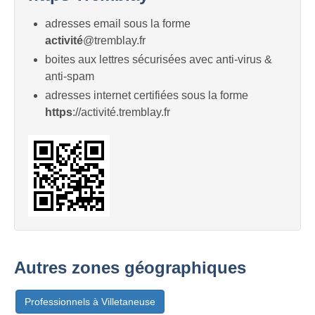
adresses email sous la forme
activité
@tremblay.fr
boites aux lettres sécurisées avec anti-virus &
anti-spam
adresses internet certifiées sous la forme
https
://activité.tremblay.fr
Autres zones géographiques
Professionnels à Villetaneuse