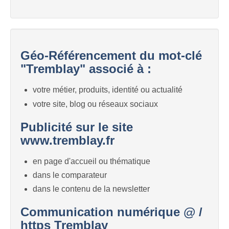
Géo-Référencement du mot-clé
"Tremblay" associé à :
votre métier, produits, identité ou actualité
votre site, blog ou réseaux sociaux
Publicité sur le site
www.tremblay.fr
en page d'accueil ou thématique
dans le comparateur
dans le contenu de la newsletter
Communication numérique @ /
https Tremblay