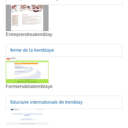
Entreprendreatremblay
ferme de la tremblaye
Fermiersdelatremblaye
fiduciaire internationale de tremblay