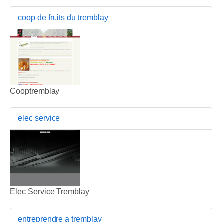
coop de fruits du tremblay
Cooptremblay
elec service
Elec Service Tremblay
entreprendre a tremblay