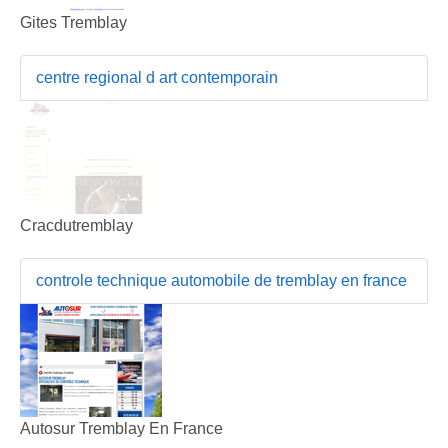
Gites Tremblay
centre regional d art contemporain
Cracdutremblay
controle technique automobile de tremblay en france
Autosur Tremblay En France