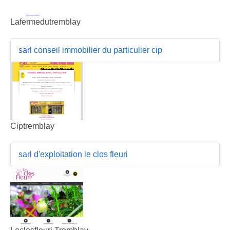
Lafermedutremblay
sarl conseil immobilier du particulier cip
Ciptremblay
sarl d'exploitation le clos fleuri