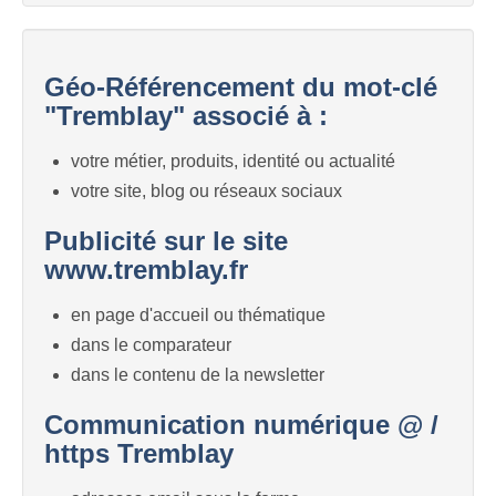
Géo-Référencement du mot-clé
"Tremblay" associé à :
votre métier, produits, identité ou actualité
votre site, blog ou réseaux sociaux
Publicité sur le site
www.tremblay.fr
en page d'accueil ou thématique
dans le comparateur
dans le contenu de la newsletter
Communication numérique @ /
https Tremblay