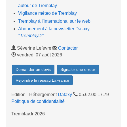
autour de Tremblay
Vigilance météo de Tremblay
Tremblay à l'international sur le web
Abonnement à la newsletter Dataxy
"Tremblay.fr"
Séverine Lefevre
Contacter
vendredi 07 août 2026
Demander un devis
Signaler une erreur
Rejoindre le réseau LaFrance
Edition - Hébergement
Dataxy
05.62.00.17.79
Politique de confidentialité
Tremblay.fr 2026