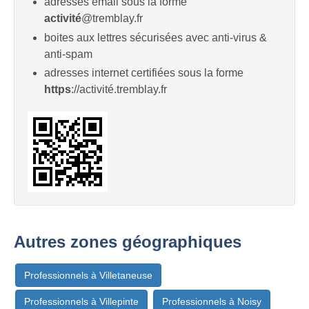
adresses email sous la forme
activité
@tremblay.fr
boites aux lettres sécurisées avec anti-virus &
anti-spam
adresses internet certifiées sous la forme
https
://activité.tremblay.fr
Autres zones géographiques
Professionnels à Villetaneuse
Professionnels à Villepinte
Professionnels à Noisy