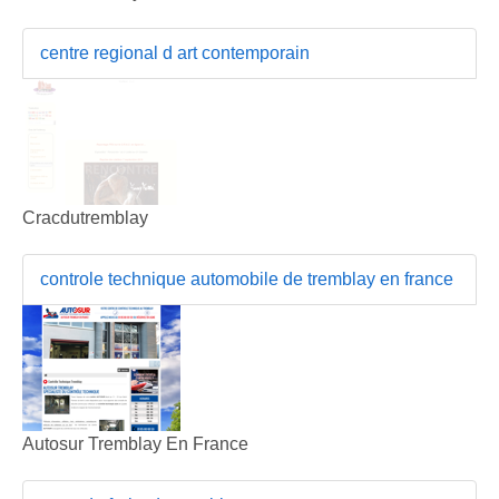
centre regional d art contemporain
Cracdutremblay
controle technique automobile de tremblay en france
Autosur Tremblay En France