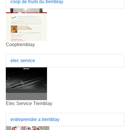
coop de fruits du tremblay
Cooptremblay
elec service
Elec Service Tremblay
entreprendre a tremblay