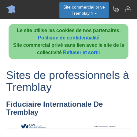
Site commercial privé
Tremblay.fr
Le site utilise les cookies de nos partenaires.
Politique de confidentialité
Site commercial privé sans lien avec le site de la
collectivité
Refuser et sortir
Sites de professionnels à
Tremblay
Fiduciaire Internationale De
Tremblay