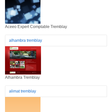
Aceeo Expert Comptable Tremblay
alhambra tremblay
Alhambra Tremblay
alimat tremblay