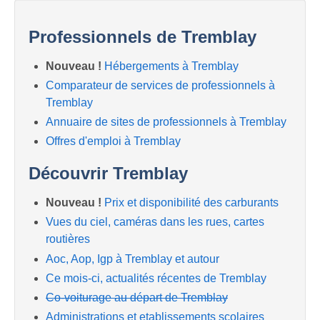
Professionnels de Tremblay
Nouveau !
Hébergements à Tremblay
Comparateur de services de professionnels à
Tremblay
Annuaire de sites de professionnels à Tremblay
Offres d'emploi à Tremblay
Découvrir Tremblay
Nouveau !
Prix et disponibilité des carburants
Vues du ciel, caméras dans les rues, cartes
routières
Aoc, Aop, Igp à Tremblay et autour
Ce mois-ci, actualités récentes de Tremblay
Co-voiturage au départ de Tremblay
Administrations et etablissements scolaires