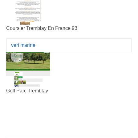
Coursier Tremblay En France 93
vert marine
Golf Parc Tremblay