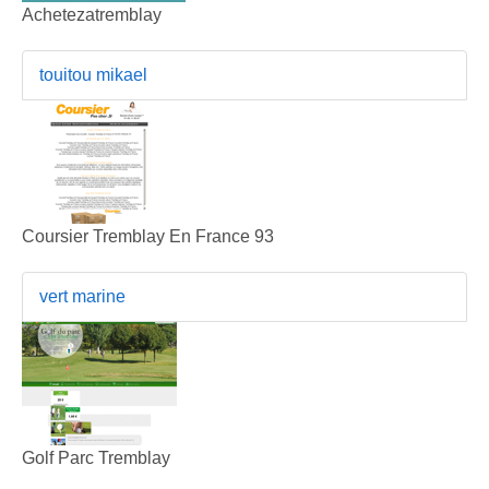
Achetezatremblay
touitou mikael
Coursier Tremblay En France 93
vert marine
Golf Parc Tremblay