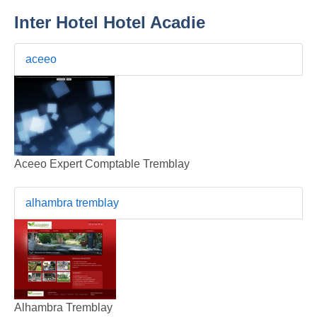
Inter Hotel Hotel Acadie
aceeo
Aceeo Expert Comptable Tremblay
alhambra tremblay
Alhambra Tremblay