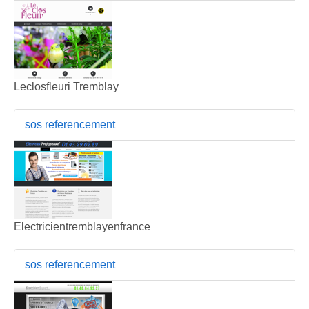
Leclosfleuri Tremblay
sos referencement
Electricientremblayenfrance
sos referencement