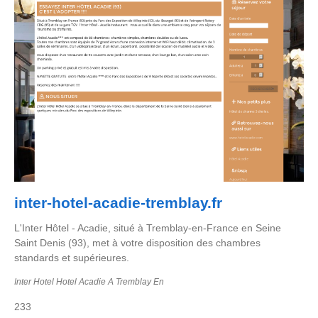
inter-hotel-acadie-tremblay.fr
L'Inter Hôtel - Acadie, situé à Tremblay-en-France en Seine
Saint Denis (93), met à votre disposition des chambres
standards et supérieures.
Inter Hotel Hotel Acadie A Tremblay En
233