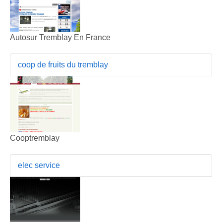
Autosur Tremblay En France
coop de fruits du tremblay
Cooptremblay
elec service