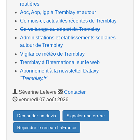
routières
Aoc, Aop, Igp à Tremblay et autour
Ce mois-ci, actualités récentes de Tremblay
Co-voiturage au départ de Tremblay
Administrations et etablissements scolaires
autour de Tremblay
Vigilance météo de Tremblay
Tremblay à l'international sur le web
Abonnement à la newsletter Dataxy
"Tremblay.fr"
Séverine Lefevre
Contacter
vendredi 07 août 2026
Demander un devis
Signaler une erreur
Rejoindre le réseau LaFrance