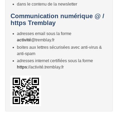
dans le contenu de la newsletter
Communication numérique @ /
https Tremblay
adresses email sous la forme
activité
@tremblay.fr
boites aux lettres sécurisées avec anti-virus &
anti-spam
adresses internet certifiées sous la forme
https
://activité.tremblay.fr