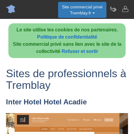
Site commercial privé
Tremblay.fr
Le site utilise les cookies de nos partenaires.
Politique de confidentialité
Site commercial privé sans lien avec le site de la
collectivité
Refuser et sortir
Sites de professionnels à
Tremblay
Inter Hotel Hotel Acadie