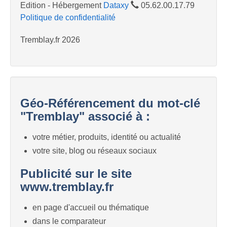
Edition - Hébergement
Dataxy
05.62.00.17.79
Politique de confidentialité
Tremblay.fr 2026
Géo-Référencement du mot-clé
"Tremblay" associé à :
votre métier, produits, identité ou actualité
votre site, blog ou réseaux sociaux
Publicité sur le site
www.tremblay.fr
en page d'accueil ou thématique
dans le comparateur