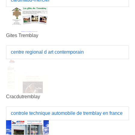
Gites Tremblay
centre regional d art contemporain
Cracdutremblay
controle technique automobile de tremblay en france