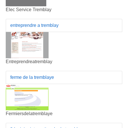
Elec Service Tremblay
entreprendre a tremblay
Entreprendreatremblay
ferme de la tremblaye
Fermiersdelatremblaye