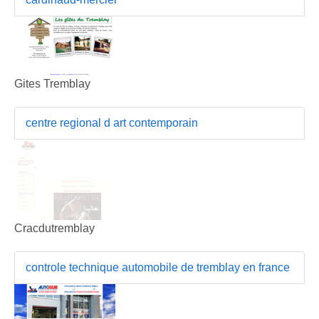
Gites Tremblay
centre regional d art contemporain
Cracdutremblay
controle technique automobile de tremblay en france