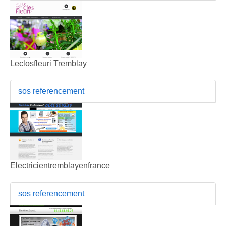
Leclosfleuri Tremblay
sos referencement
Electricientremblayenfrance
sos referencement