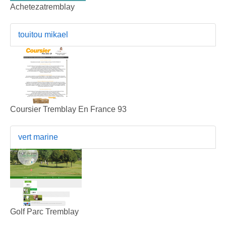
Achetezatremblay
touitou mikael
Coursier Tremblay En France 93
vert marine
Golf Parc Tremblay