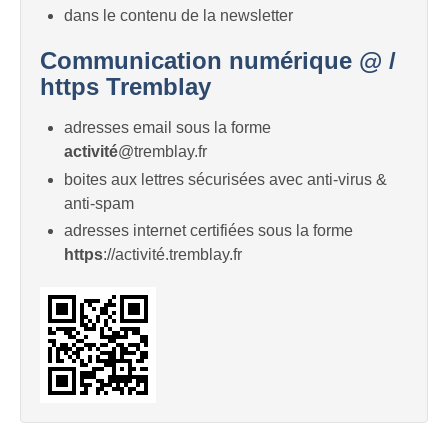
dans le contenu de la newsletter
Communication numérique @ /
https Tremblay
adresses email sous la forme
activité
@tremblay.fr
boites aux lettres sécurisées avec anti-virus &
anti-spam
adresses internet certifiées sous la forme
https
://activité.tremblay.fr