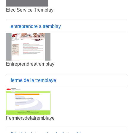
Elec Service Tremblay
entreprendre a tremblay
Entreprendreatremblay
ferme de la tremblaye
Fermiersdelatremblaye