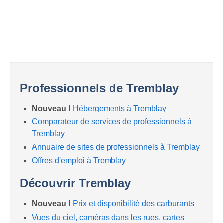
Professionnels de Tremblay
Nouveau !
Hébergements à Tremblay
Comparateur de services de professionnels à
Tremblay
Annuaire de sites de professionnels à Tremblay
Offres d'emploi à Tremblay
Découvrir Tremblay
Nouveau !
Prix et disponibilité des carburants
Vues du ciel, caméras dans les rues, cartes