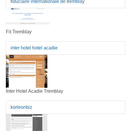
fiduciaire internationale de tremblay
Fit Tremblay
inter hotel hotel acadie
Inter Hotel Acadie Tremblay
korleonbiz