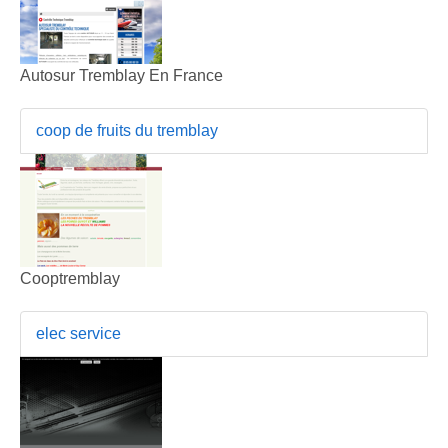
Autosur Tremblay En France
coop de fruits du tremblay
Cooptremblay
elec service