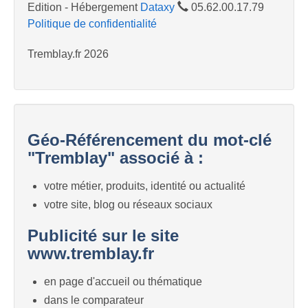
Edition - Hébergement
Dataxy
05.62.00.17.79
Politique de confidentialité
Tremblay.fr 2026
Géo-Référencement du mot-clé
"Tremblay" associé à :
votre métier, produits, identité ou actualité
votre site, blog ou réseaux sociaux
Publicité sur le site
www.tremblay.fr
en page d'accueil ou thématique
dans le comparateur