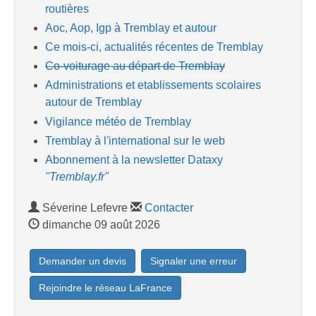
routières
Aoc, Aop, Igp à Tremblay et autour
Ce mois-ci, actualités récentes de Tremblay
Co-voiturage au départ de Tremblay
Administrations et etablissements scolaires
autour de Tremblay
Vigilance météo de Tremblay
Tremblay à l'international sur le web
Abonnement à la newsletter Dataxy
"Tremblay.fr"
Séverine Lefevre
Contacter
dimanche 09 août 2026
Demander un devis
Signaler une erreur
Rejoindre le réseau LaFrance